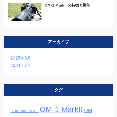
OM-1 Mark IIの特徴と機能
アーカイブ
2025年3月
2024年7月
タグ
OM-1 MarkII
OM
ED100-400 F5063 IS