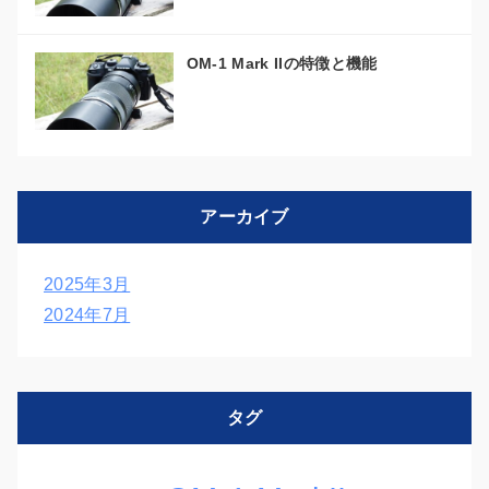
OM-1 Mark IIの特徴と機能
アーカイブ
2025年3月
2024年7月
タグ