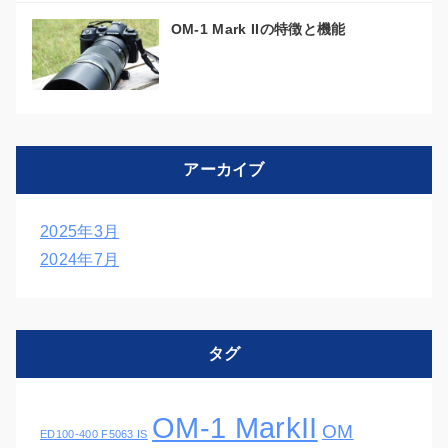
OM-1 Mark IIの特徴と機能
アーカイブ
2025年3月
2024年7月
タグ
OM-1 MarkII
OM
ED100-400 F5063 IS