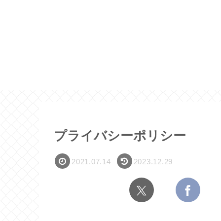
プライバシーポリシー
2021.07.14
2023.12.29