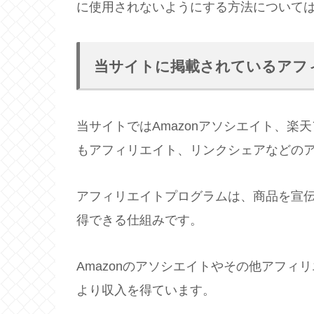
に使用されないようにする方法について
当サイトに掲載されているアフ
当サイトではAmazonアソシエイト、楽天アフ
もアフィリエイト、リンクシェアなどの
アフィリエイトプログラムは、商品を宣
得できる仕組みです。
Amazonのアソシエイトやその他アフ
より収入を得ています。