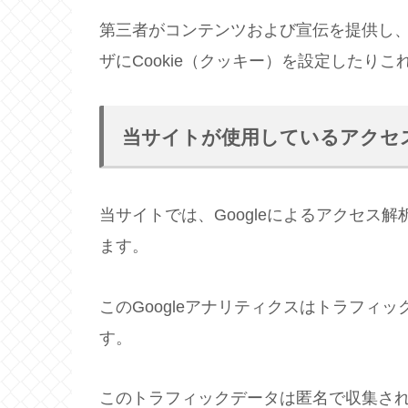
第三者がコンテンツおよび宣伝を提供し
ザにCookie（クッキー）を設定したり
当サイトが使用しているアクセ
当サイトでは、Googleによるアクセス解
ます。
このGoogleアナリティクスはトラフィッ
す。
このトラフィックデータは匿名で収集さ