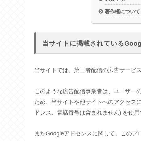
著作権について
当サイトに掲載されているGoo
当サイトでは、第三者配信の広告サービ
このような広告配信事業者は、ユーザー
ため、当サイトや他サイトへのアクセスに関す
ドレス、電話番号は含まれません) を使
またGoogleアドセンスに関して、この