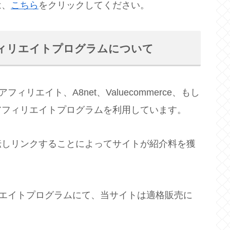
は、
こちら
をクリックしてください。
ィリエイトプログラムについて
ィリエイト、A8net、Valuecommerce、もし
アフィリエイトプログラムを利用しています。
伝しリンクすることによってサイトが紹介料を獲
ィリエイトプログラムにて、当サイトは適格販売に