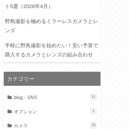
ト5選（2026年4月）
野鳥撮影を極めるミラーレスカメラとレ
ンズ
手軽に野鳥撮影を始めたい！安い予算で
購入するカメラとレンズの組み合わせ
カテゴリー
blog・SNS
11
オプション
1
カメラ
15