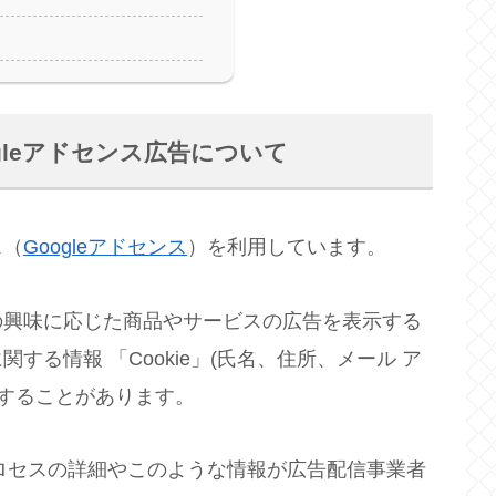
gleアドセンス広告について
ス（
Googleアドセンス
）を利用しています。
の興味に応じた商品やサービスの広告を表示する
る情報 「Cookie」(氏名、住所、メール ア
用することがあります。
プロセスの詳細やこのような情報が広告配信事業者