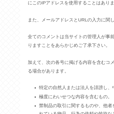
にこのIPアドレスを使用することはあり
また、メールアドレスとURLの入力に関
全てのコメントは当サイトの管理人が事
りますことをあらかじめご了承下さい。
加えて、次の各号に掲げる内容を含むコ
る場合があります。
特定の自然人または法人を誹謗し、
極度にわいせつな内容を含むもの。
禁制品の取引に関するものや、他者
れている物品、行為の依頼や斡旋な