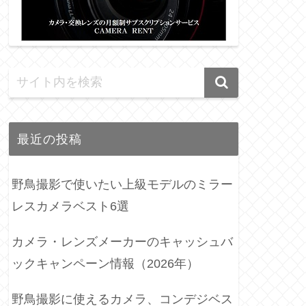
最近の投稿
野鳥撮影で使いたい上級モデルのミラー
レスカメラベスト6選
カメラ・レンズメーカーのキャッシュバ
ックキャンペーン情報（2026年）
野鳥撮影に使えるカメラ、コンデジベス