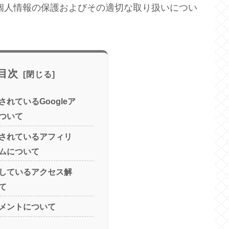
個人情報の保護およびその適切な取り扱いについ
目次
れているGoogleア
ついて
されているアフィリ
ムについて
しているアクセス解
て
メントについて