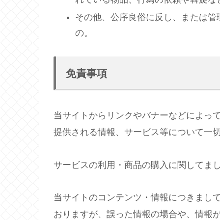
その他、公序良俗に反し、または管
の。
免責事項
当サイトからリンクやバナーなどによっ
提供される情報、サービス等について一
サービスの利用・商品の購入に関してま
当サイトのコンテンツ・情報につきまし
おりますが、誤った情報の場合や、情報