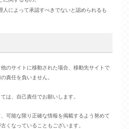
理人によって承認すべきでないと認められるも
て他のサイトに移動された場合、移動先サイトで
切の責任を負いません。
しては、自己責任でお願いします。
て、可能な限り正確な情報を掲載するよう努めて
が古くなっていることもございます。