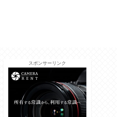
スポンサーリンク