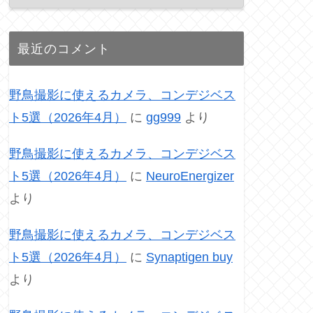
最近のコメント
野鳥撮影に使えるカメラ、コンデジベス
ト5選（2026年4月）
に
gg999
より
野鳥撮影に使えるカメラ、コンデジベス
ト5選（2026年4月）
に
NeuroEnergizer
より
野鳥撮影に使えるカメラ、コンデジベス
ト5選（2026年4月）
に
Synaptigen buy
より