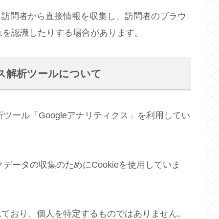
、訪問者から直接情報を収集し、訪問者のブラウ
これを認識したりする場合があります。
ス解析ツールについて
析ツール「Googleアナリティクス」を利用してい
クデータの収集のためにCookieを使用していま
れており、個人を特定するものではありません。