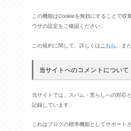
この機能はCookieを無効にすることで
ウザの設定をご確認ください。
この規約に関して、詳しくは
こちら
、ま
当サイトへのコメントについて
当サイトでは、スパム・荒らしへの対応と
記録しています。
これはブログの標準機能としてサポート