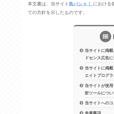
本文書は、当サイト
鳥パシャ！
における
ての方針を示したものです。
当サイトに掲載さ
ドセンス広告に
当サイトに掲載
エイトプログラ
当サイトが使用
析ツールについ
当サイトへのコ
免責事項