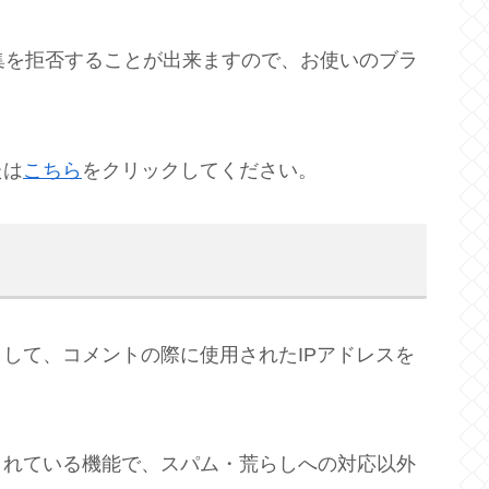
収集を拒否することが出来ますので、お使いのブラ
たは
こちら
をクリックしてください。
して、コメントの際に使用されたIPアドレスを
されている機能で、スパム・荒らしへの対応以外