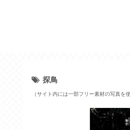
探鳥
（サイト内には一部フリー素材の写真を