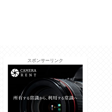
スポンサーリンク