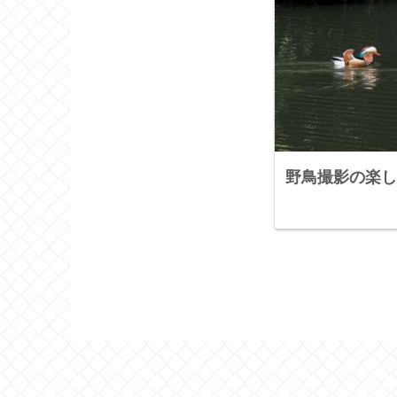
野鳥撮影の楽し