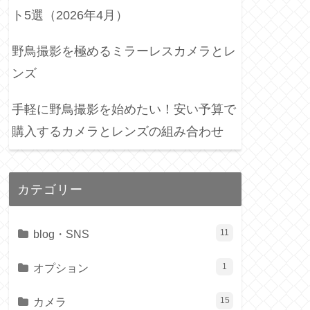
ト5選（2026年4月）
野鳥撮影を極めるミラーレスカメラとレ
ンズ
手軽に野鳥撮影を始めたい！安い予算で
購入するカメラとレンズの組み合わせ
カテゴリー
blog・SNS
11
オプション
1
カメラ
15