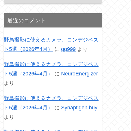
最近のコメント
野鳥撮影に使えるカメラ、コンデジベス
ト5選（2026年4月）
に
gg999
より
野鳥撮影に使えるカメラ、コンデジベス
ト5選（2026年4月）
に
NeuroEnergizer
より
野鳥撮影に使えるカメラ、コンデジベス
ト5選（2026年4月）
に
Synaptigen buy
より