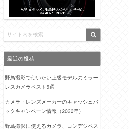
最近の投稿
野鳥撮影で使いたい上級モデルのミラー
レスカメラベスト6選
カメラ・レンズメーカーのキャッシュバ
ックキャンペーン情報（2026年）
野鳥撮影に使えるカメラ、コンデジベス