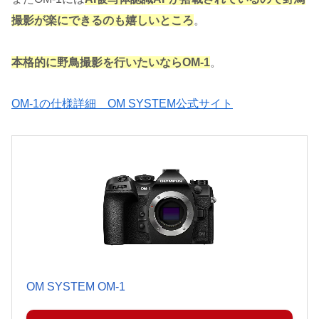
撮影が楽にできるのも嬉しいところ
。
本格的に野鳥撮影を行いたいならOM-1
。
OM-1の仕様詳細 OM SYSTEM公式サイト
OM SYSTEM OM-1