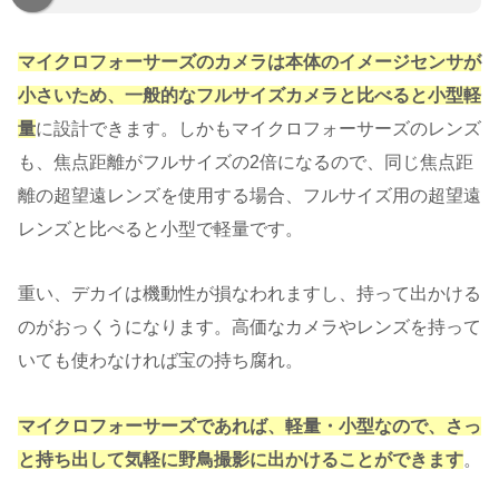
マイクロフォーサーズのカメラは本体のイメージセンサが
小さいため、一般的なフルサイズカメラと比べると小型軽
量
に設計できます。しかもマイクロフォーサーズのレンズ
も、焦点距離がフルサイズの2倍になるので、同じ焦点距
離の超望遠レンズを使用する場合、フルサイズ用の超望遠
レンズと比べると小型で軽量です。
重い、デカイは機動性が損なわれますし、持って出かける
のがおっくうになります。高価なカメラやレンズを持って
いても使わなければ宝の持ち腐れ。
マイクロフォーサーズであれば、軽量・小型なので、さっ
と持ち出して気軽に野鳥撮影に出かけることができます
。