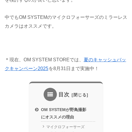
中でもOM SYSTEMのマイクロフォーサーズのミラーレス
カメラはオススメです。
＊現在、OM SYSTEM STOREでは、
夏のキャッシュバッ
クキャンペーン2025
を8月31日まで実施中！
目次
OM SYSTEMが野鳥撮影
にオススメの理由
マイクロフォーサーズ