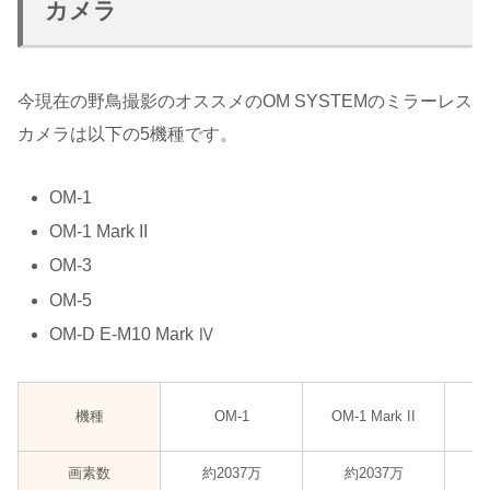
カメラ
今現在の野鳥撮影のオススメのOM SYSTEMのミラーレス
カメラは以下の5機種です。
OM-1
OM-1 Mark II
OM-3
OM-5
OM-D E-M10 Mark Ⅳ
機種
OM-1
OM-1 Mark II
画素数
約2037万
約2037万