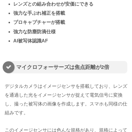
レンズとの組み合わせが安価にできる
強力な手ぶれ補正を搭載
プロキャプチャーが搭載
強力な防塵防滴仕様
AI被写体認識AF
マイクロフォーサーズは焦点距離が2倍
デジタルカメラはイメージセンサを搭載しており、レンズ
を通過した光をイメージセンサが捉えて電気信号に変換
し、撮った被写体の画像を作成します。スマホも同様の仕
組みです。
このイメージセンサには色んな規格があり、規格によって