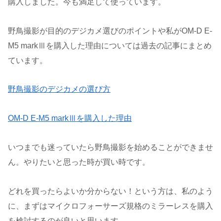
購入しました。今も満足して使っています。
野鳥撮影が目的のデジカメ選びのポイントや私がOM-D E-
M5 markⅢを購入した理由については過去の記事にまとめ
ています。
野鳥撮影のデジカメの選び方
OM-D E-M5 markⅢを購入した理由
いつまでも迷っていたら野鳥撮影を始めることができませ
ん。やりたいと思った時が買い時です。
どれを買ったらよいか分からない！という方は、私のよう
に、まずはマイクロフォーサーズ規格のミラーレスを購入
を検討するのが良いと思います。