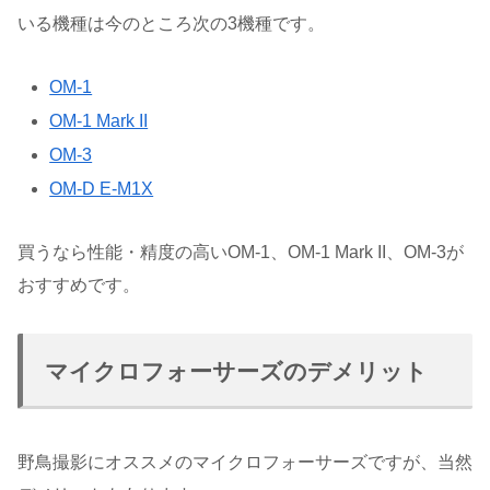
いる機種は今のところ次の3機種です。
OM-1
OM-1 Mark II
OM-3
OM-D E-M1X
買うなら性能・精度の高いOM-1、OM-1 Mark II、OM-3が
おすすめです。
マイクロフォーサーズのデメリット
野鳥撮影にオススメのマイクロフォーサーズですが、当然