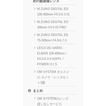
めの超望遠レンズ
M.ZUIKO DIGITAL ED
100-400mm F5.0-6.3 IS
M.ZUIKO DIGITAL ED
300mm F4.0 IS PRO
M.ZUIKO DIGITAL ED
75-300mm F4.8-6.7 II
LEICA DG VARIO-
ELMAR 100-400mm /
F4.0-6.3 II ASPH. /
POWER O.I.S.
OM SYSTEM オススメ
の カメラ・レンズセッ
ト3選
まとめ
OM SYSTEMのレンズ
貸し出しサービス