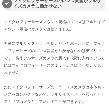
マイクロフォーサーズのレンズ資産がフルサ
イズカメラに活かせない
マイクロフォーサーズマウント規格のレンズはフルサイズ
マウント規格のカメラでは使えません。
将来にフルサイズカメラを使いたいと思った時に、マイク
ロフォーサーズのレンズ資産が活かせないのはデメリット
です。将来フルサイズカメラの購入も視野に入れている方
にはマイクロフォーサーズのミラーレスは合わないかもし
れません。
ただマイクロフォーサーズのミラーレスカメラは本体もレ
ンズもコンパクトなので、フルサイズカメラを買ったとし
てもサブカメラとして活かすことができます。