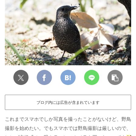
ブログ内には広告が含まれています
これまでスマホでしか写真を撮ったことがないけど、野鳥
撮影を始めたい。でもスマホでは野鳥撮影は厳しいので、