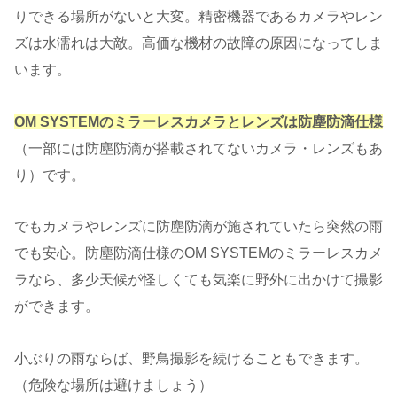
りできる場所がないと大変。精密機器であるカメラやレン
ズは水濡れは大敵。高価な機材の故障の原因になってしま
います。
OM SYSTEMのミラーレスカメラとレンズは防塵防滴仕様
（一部には防塵防滴が搭載されてないカメラ・レンズもあ
り）です。
でもカメラやレンズに防塵防滴が施されていたら突然の雨
でも安心。防塵防滴仕様のOM SYSTEMのミラーレスカメ
ラなら、多少天候が怪しくても気楽に野外に出かけて撮影
ができます。
小ぶりの雨ならば、野鳥撮影を続けることもできます。
（危険な場所は避けましょう）