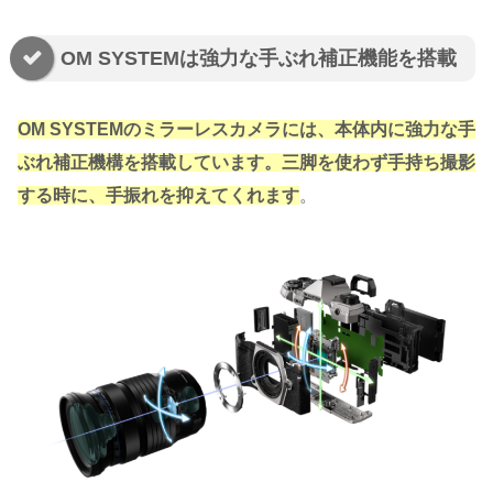
OM SYSTEMは強力な手ぶれ補正機能を搭載
OM SYSTEMのミラーレスカメラには、本体内に強力な手
ぶれ補正機構を搭載しています。三脚を使わず手持ち撮影
する時に、手振れを抑えてくれます
。