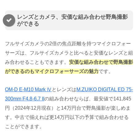
レンズとカメラ、安価な組み合わせ野鳥撮影
ができる
フルサイズカメラの2倍の焦点距離を持つマイクロフォー
サーズは、フルサイズカメラと比べると安価なレンズと組
み合わせることもできます。
安価な組み合わせで野鳥撮影
ができるのもマイクロフォーサーズの魅力
です。
OM-D E-M10 Mark Ⅳ
とレンズは
M.ZUIKO DIGITAL ED 75-
300mm F4.8-6.7 II
の組み合わせならば、最安値で141,845
円（2024年12月現在）と14万円台で野鳥撮影が楽しめま
す。中古で揃えれば更14万円以下の予算で組み合わせる
ことができます。