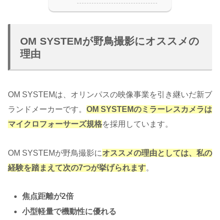
OM SYSTEMが野鳥撮影にオススメの
理由
OM SYSTEMは、オリンパスの映像事業を引き継いだ新ブ
ランドメーカーです。
OM SYSTEMのミラーレスカメラは
マイクロフォーサーズ規格
を採用しています。
OM SYSTEMが野鳥撮影に
オススメの理由としては、私の
経験を踏まえて次の7つが挙げられます
。
焦点距離が2倍
小型軽量で機動性に優れる