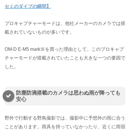
セミのダイブの瞬間】
プロキャプチャーモードは、他社メーカーのカメラでは搭
載されていないものが多いです。
OM-D E-M5 markⅢを買った理由として、このプロキャプ
チャーモードが搭載されていたことも大きな一つの要因で
した。
防塵防滴搭載のカメラは思わぬ雨が降っても
安心
野外で行動する野鳥撮影では、撮影中に予想外の雨に合う
ことがあります。雨具を持っていなかったり、近くに雨宿