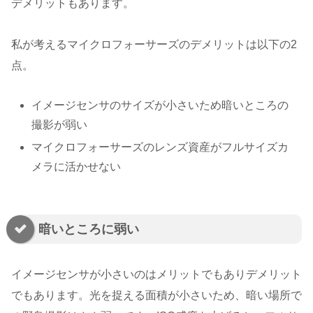
デメリットもあります。
私が考えるマイクロフォーサーズのデメリットは以下の2
点。
イメージセンサのサイズが小さいため暗いところの
撮影が弱い
マイクロフォーサーズのレンズ資産がフルサイズカ
メラに活かせない
暗いところに弱い
イメージセンサが小さいのはメリットでもありデメリット
でもあります。光を捉える面積が小さいため、暗い場所で