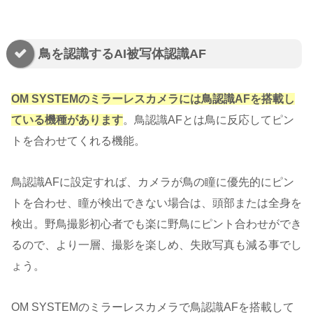
鳥を認識するAI被写体認識AF
OM SYSTEMのミラーレスカメラには鳥認識AFを搭載し
ている機種があります
。鳥認識AFとは鳥に反応してピン
トを合わせてくれる機能。
鳥認識AFに設定すれば、カメラが鳥の瞳に優先的にピン
トを合わせ、瞳が検出できない場合は、頭部または全身を
検出。野鳥撮影初心者でも楽に野鳥にピント合わせができ
るので、より一層、撮影を楽しめ、失敗写真も減る事でし
ょう。
OM SYSTEMのミラーレスカメラで鳥認識AFを搭載して