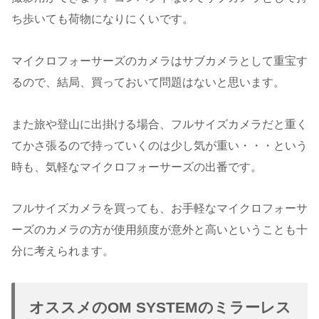
ち歩いても荷物になりにくいです。
マイクロフォーサーズのカメラはサブカメラとして重宝す
るので、結局、買っておいて問題はないと思います。
また旅や登山に出掛ける場合、フルサイズカメラだと重く
てかさ張るので持っていくのは少し気が重い・・・という
時も、気軽なマイクロフォーサーズの出番です。
フルサイズカメラを買っても、お手軽なマイクロフォーサ
ーズのカメラの方が使用頻度が意外と高いということも十
分に考えられます。
オススメのOM SYSTEMのミラーレス