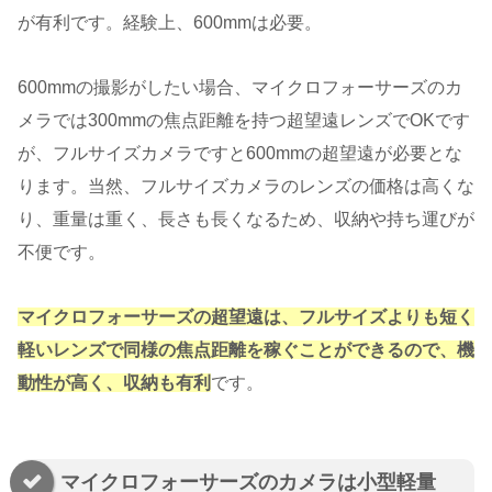
が有利です。経験上、600mmは必要。
600mmの撮影がしたい場合、マイクロフォーサーズのカ
メラでは300mmの焦点距離を持つ超望遠レンズでOKです
が、フルサイズカメラですと600mmの超望遠が必要とな
ります。当然、フルサイズカメラのレンズの価格は高くな
り、重量は重く、長さも長くなるため、収納や持ち運びが
不便です。
マイクロフォーサーズの超望遠は、フルサイズよりも短く
軽いレンズで同様の焦点距離を稼ぐことができるので、機
動性が高く、収納も有利
です。
マイクロフォーサーズのカメラは小型軽量