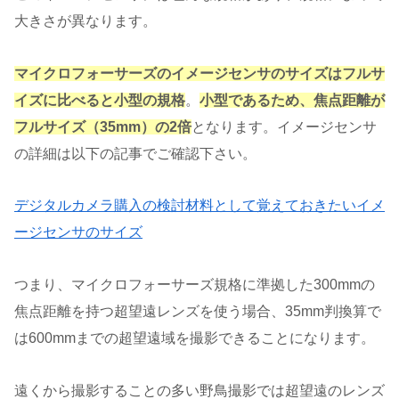
大きさが異なります。
マイクロフォーサーズのイメージセンサのサイズはフルサ
イズに比べると小型の規格
。
小型であるため、焦点距離が
フルサイズ（35mm）の2倍
となります。イメージセンサ
の詳細は以下の記事でご確認下さい。
デジタルカメラ購入の検討材料として覚えておきたいイメ
ージセンサのサイズ
つまり、マイクロフォーサーズ規格に準拠した300mmの
焦点距離を持つ超望遠レンズを使う場合、35mm判換算で
は600mmまでの超望遠域を撮影できることになります。
遠くから撮影することの多い野鳥撮影では超望遠のレンズ