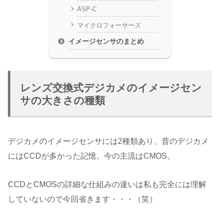
ASP-C
マイクロフォーサーズ
イメージセンサのまとめ
レンズ交換式デジカメのイメージセン
サの大きさの種類
デジカメのイメージセンサには2種類あり、昔のデジカメ
にはCCDが多かった記憶。今の主流はCMOS。
CCDとCMOSの詳細な仕組みの違いは私も完全には理解
していないので今回省きます・・・（笑）