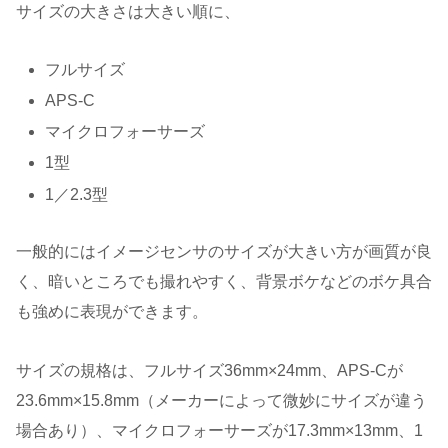
サイズの大きさは大きい順に、
フルサイズ
APS-C
マイクロフォーサーズ
1型
1／2.3型
一般的にはイメージセンサのサイズが大きい方が画質が良
く、暗いところでも撮れやすく、背景ボケなどのボケ具合
も強めに表現ができます。
サイズの規格は、フルサイズ36mm×24mm、APS-Cが
23.6mm×15.8mm（メーカーによって微妙にサイズが違う
場合あり）、マイクロフォーサーズが17.3mm×13mm、1