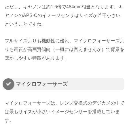
ただし、キヤノンは約1.6倍で484mm相当となります。キ
ヤノンのAPS-Cのイメージセンサはサイズが若干小さい
ということですね。
フルサイズよりも機動性に優れ、マイクロフォーサーズよ
りも画質が高画質傾向（一概には言えませんが）で背景を
ぼかしやすい特徴があります。
マイクロフォーサーズ
マイクロフォーサーズは、レンズ交換式のデジカメの中で
は最もサイズが小さいイメージセンサーを搭載していま
す。