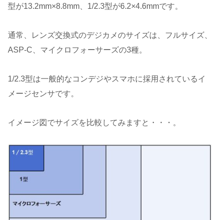
型が13.2mm×8.8mm、1/2.3型が6.2×4.6mmです。
通常、レンズ交換式のデジカメのサイズは、フルサイズ、
ASP-C、マイクロフォーサーズの3種。
1/2.3型は一般的なコンデジやスマホに採用されているイ
メージセンサです。
イメージ図でサイズを比較してみますと・・・。