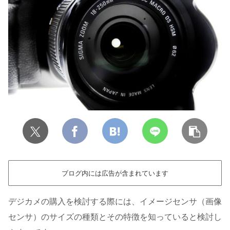
ブログ内には広告が含まれています
デジカメの購入を検討する際には、イメージセンサ（画像
センサ）のサイズの種類とその特徴を知っていると検討し