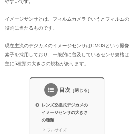
やすいです。
イメージサンサとは、フィルムカメラでいうとフィルムの
役割に当たるものです。
現在主流のデジカメのイメージセンサはCMOSという撮像
素子を採用しており、一般的に普及しているセンサ規格は
主に5種類の大きさの規格があります。
目次
レンズ交換式デジカメの
イメージセンサの大きさ
の種類
フルサイズ