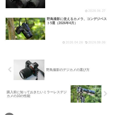
2026.06.27
野鳥撮影に使えるカメラ、コンデジベス
ト5選（2026年4月）
2026.04.26
2026.08.06
野鳥撮影のデジカメの選び方
購入前に知っておきたいミラーレスデジ
カメの10の性能