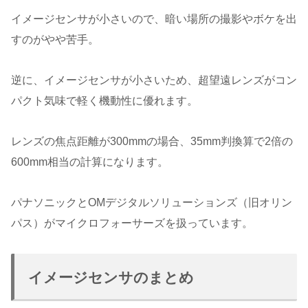
イメージセンサが小さいので、暗い場所の撮影やボケを出
すのがやや苦手。
逆に、イメージセンサが小さいため、超望遠レンズがコン
パクト気味で軽く機動性に優れます。
レンズの焦点距離が300mmの場合、35mm判換算で2倍の
600mm相当の計算になります。
パナソニックとOMデジタルソリューションズ（旧オリン
パス）がマイクロフォーサーズを扱っています。
イメージセンサのまとめ