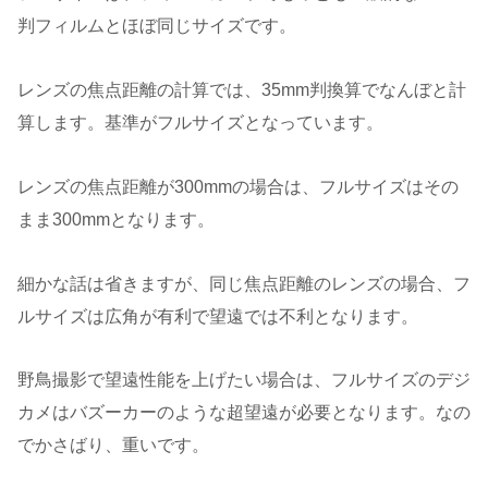
判フィルムとほぼ同じサイズです。
レンズの焦点距離の計算では、35mm判換算でなんぼと計
算します。基準がフルサイズとなっています。
レンズの焦点距離が300mmの場合は、フルサイズはその
まま300mmとなります。
細かな話は省きますが、同じ焦点距離のレンズの場合、フ
ルサイズは広角が有利で望遠では不利となります。
野鳥撮影で望遠性能を上げたい場合は、フルサイズのデジ
カメはバズーカーのような超望遠が必要となります。なの
でかさばり、重いです。