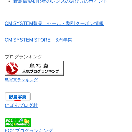
野鳥撮影初心者のレンズの選び方のポイント
OM SYSTEM製品 セール・割引クーポン情報
OM SYSTEM STORE 3周年祭
ブログランキング
鳥写真ランキング
にほんブログ村
FC2 ブログランキング