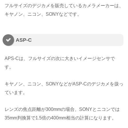
フルサイズのデジカメを販売しているカメラメーカーは、
キヤノン、ニコン、SONYなどです。
ASP-C
APS-Cは、フルサイズの次に大きいイメージセンサで
す。
キヤノン、ニコン、SONYなどがASP-Cのデジカメを扱っ
ています。
レンズの焦点距離が300mmの場合、SONYとニコンでは
35mm判換算で1.5倍の400mm相当の計算になります。