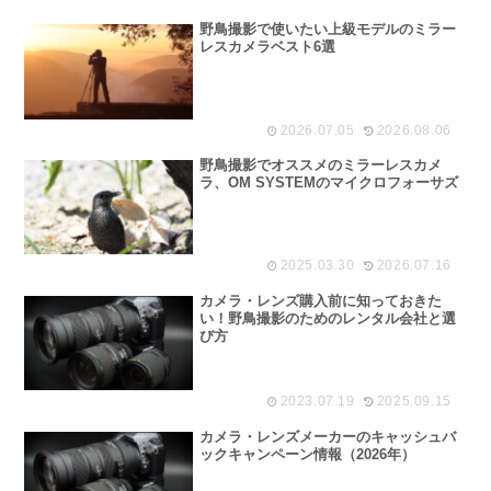
野鳥撮影で使いたい上級モデルのミラー
レスカメラベスト6選
2026.07.05
2026.08.06
野鳥撮影でオススメのミラーレスカメ
ラ、OM SYSTEMのマイクロフォーサズ
2025.03.30
2026.07.16
カメラ・レンズ購入前に知っておきた
い！野鳥撮影のためのレンタル会社と選
び方
2023.07.19
2025.09.15
カメラ・レンズメーカーのキャッシュバ
ックキャンペーン情報（2026年）