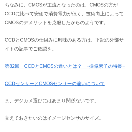
ちなみに、CMOSが主流となったのは、CMOSの方が
CCDに比べて安価で消費電力が低く、技術向上によって
CMOSのデメリットを克服したからのようです。
CCDとCMOSの仕組みに興味のある方は、下記の外部サ
イトの記事でご確認を。
第82回 CCDとCMOSの違いとは？ −撮像素子の特長−
CCDセンサーとCMOSセンサーの違いについて
ま、デジカメ選びにはあまり関係ないです。
覚えておきたいのはイメージセンサのサイズ。