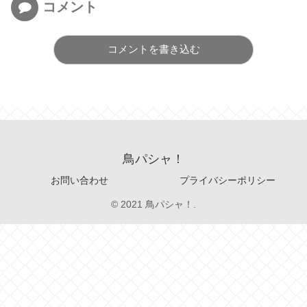
コメント
コメントを書き込む
鳥パシャ！
お問い合わせ
プライバシーポリシー
© 2021 鳥パシャ！.