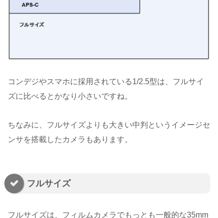
コンデジやスマホに採用されている1/2.5型は、フルサイ
ズに比べるとかなり小さいですね。
ちなみに、フルサイズよりも大きい中判というイメージセ
ンサを搭載したカメラもあります。
フルサイズ
フルサイズは、フィルムカメラでもっとも一般的な35mm