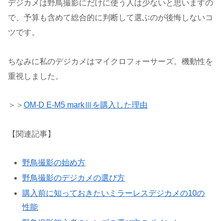
デジカメは野鳥撮影にだけに使う人は少ないと思いますの
で、予算も含めて総合的に判断して選ぶのが後悔しないコ
ツです。
ちなみに私のデジカメはマイクロフォーサーズ。機動性を
重視しました。
＞＞
OM-D E-M5 markⅢを購入した理由
【関連記事】
野鳥撮影の始め方
野鳥撮影のデジカメの選び方
購入前に知っておきたいミラーレスデジカメの10の
性能