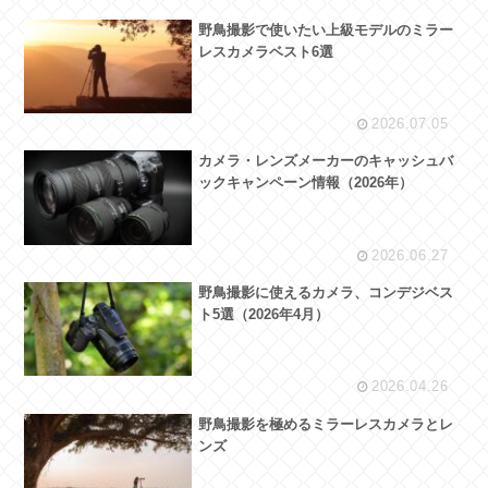
野鳥撮影で使いたい上級モデルのミラー
レスカメラベスト6選
2026.07.05
カメラ・レンズメーカーのキャッシュバ
ックキャンペーン情報（2026年）
2026.06.27
野鳥撮影に使えるカメラ、コンデジベス
ト5選（2026年4月）
2026.04.26
野鳥撮影を極めるミラーレスカメラとレ
ンズ