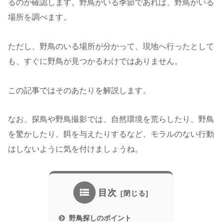
るのか確認します。野鳥がいる季節であれば、野鳥がいる
場所を調べます。
ただし、野鳥のいる場所が分かって、現地へ行ったとして
も、すぐに野鳥が見つかるわけではありません。
この記事ではそのあたりを解説します。
なお、探鳥や野鳥撮影では、自然環境を荒らしたり、野鳥
を驚かしたり、餌を与えたりするなど、モラルのない行動
はしないように気を付けましょうね。
目次
野鳥探しのポイント