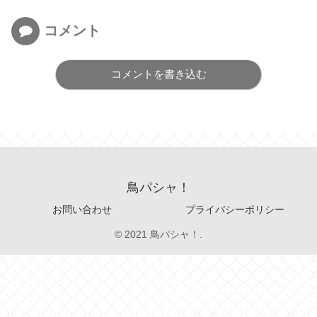
コメント
コメントを書き込む
鳥パシャ！
お問い合わせ
プライバシーポリシー
© 2021 鳥パシャ！.