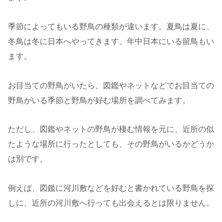
季節によってもいる野鳥の種類が違います。夏鳥は夏に、
冬鳥は冬に日本へやってきます。年中日本にいる留鳥もい
ます。
お目当ての野鳥がいたら、図鑑やネットなどでお目当ての
野鳥がいる季節と野鳥が好む場所を調べてみます。
ただし、図鑑やネットの野鳥が棲む情報を元に、近所の似
たような場所に行ったとしても、その野鳥がいるかどうか
は別です。
例えば、図鑑に河川敷などを好むと書かれている野鳥を探
しに、近所の河川敷へ行っても出会えるとは限りません。