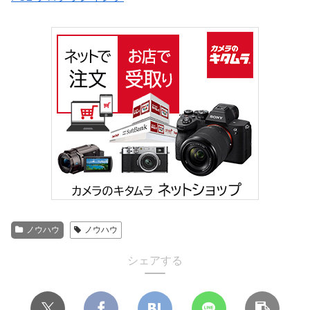
ノウハウ
ノウハウ
シェアする