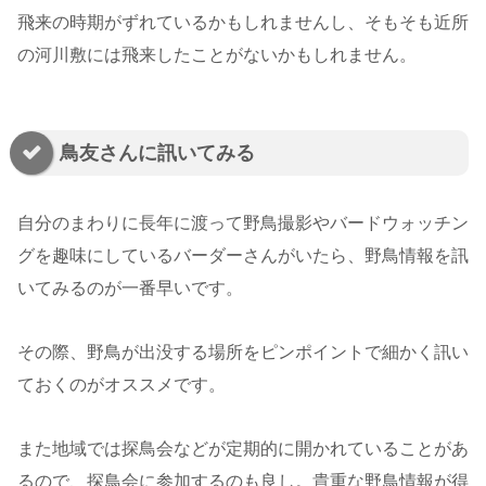
飛来の時期がずれているかもしれませんし、そもそも近所
の河川敷には飛来したことがないかもしれません。
鳥友さんに訊いてみる
自分のまわりに長年に渡って野鳥撮影やバードウォッチン
グを趣味にしているバーダーさんがいたら、野鳥情報を訊
いてみるのが一番早いです。
その際、野鳥が出没する場所をピンポイントで細かく訊い
ておくのがオススメです。
また地域では探鳥会などが定期的に開かれていることがあ
るので、探鳥会に参加するのも良し。貴重な野鳥情報が得