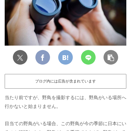
ブログ内には広告が含まれています
当たり前ですが、野鳥を撮影するには、野鳥がいる場所へ
行かないと始まりません。
目当ての野鳥がいる場合、この野鳥が今の季節に日本にい