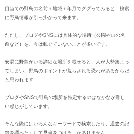
目当ての野鳥の名前＋地域＋年月でググってみると、検索
に野鳥情報が引っ掛かって来ます。
ただし、ブログやSNSには具体的な場所（公園や山の名
前など）を、今は載せていないことが多いです。
安易に野鳥がいる詳細な場所を載せると、人が大勢集まっ
てしまい、野鳥のポイントが荒らされる恐れがあるからだ
と思われます。
ブログやSNSで野鳥の場所を特定するのはなかなか難し
い感じがしています。
そんな際にはいろんなキーワードで検索したり、過去の記
録を調べたりして見当をつけるしかありません。