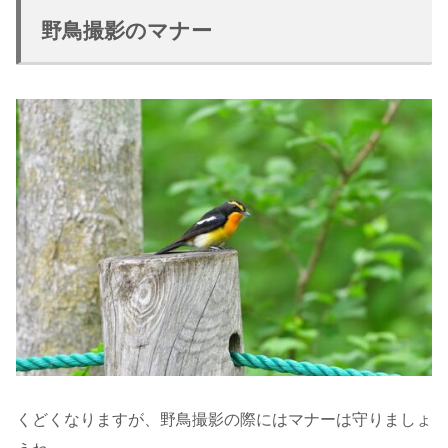
野鳥撮影のマナー
くどくなりますが、野鳥撮影の際にはマナーは守りましょ