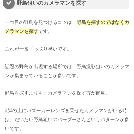
野鳥狙いのカメラマンを探す
一つ目の野鳥を見つけるコツは、
野鳥を探すのではなくカ
メラマンを探す
です。
これが一番手っ取り早いです。
話題の野鳥が出現する場所では、野鳥撮影狙いのカメラマ
ンが集まっていることが多いです。
野鳥を探すよりも、カメラマンを探す方が簡単。
3脚の上にバズーカーレンズを乗せたカメラマンがいる時
は、だいたい野鳥狙いのバーダーさんというパターンが多
いです。