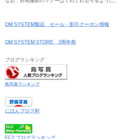
なお、野鳥撮影のマナーはくれぐれも守るように。
OM SYSTEM製品 セール・割引クーポン情報
OM SYSTEM STORE 3周年祭
ブログランキング
鳥写真ランキング
にほんブログ村
FC2 ブログランキング