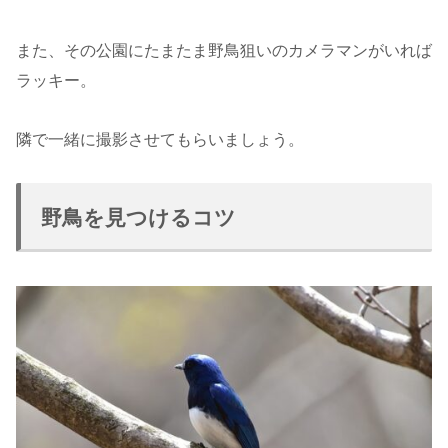
また、その公園にたまたま野鳥狙いのカメラマンがいれば
ラッキー。
隣で一緒に撮影させてもらいましょう。
野鳥を見つけるコツ