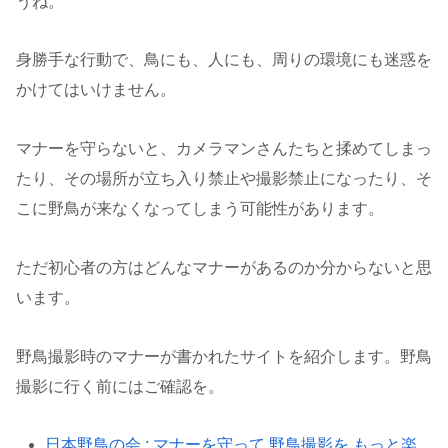
うね。
身勝手な行動で、鳥にも、人にも、周りの環境にも迷惑を
かけてはいけません。
マナーを守らないと、カメラマンさんたちと揉めてしまっ
たり、その場所が立ち入り禁止や撮影禁止になったり、そ
こに野鳥が来なくなってしまう可能性があります。
ただ初心者の方はどんなマナーがあるのか分からないと思
います。
野鳥撮影時のマナーが書かれたサイトを紹介します。野鳥
撮影に行く前にはご確認を。
日本野鳥の会 : マナーを守って 野鳥撮影を もっと楽