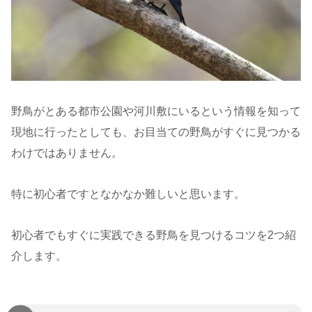
野鳥がとある都市公園や河川敷にいるという情報を知って
現地に行ったとしても、お目当ての野鳥がすぐに見つかる
わけではありません。
特に初心者ですとなかなか難しいと思います。
初心者でもすぐに実践できる野鳥を見つけるコツを2つ紹
介します。