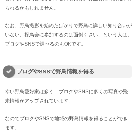
られるかもしれません。
なお、野鳥撮影を始めたばかりで野鳥に詳しい知り合いが
いない、探鳥会に参加するのは面倒くさい、という人は、
ブログやSNSで調べるのもOKです。
ブログやSNSで野鳥情報を得る
幸い野鳥愛好家は多く、ブログやSNSに多くの写真や飛
来情報がアップされています。
なのでブログやSNSで地域の野鳥情報を得ることができ
ます。