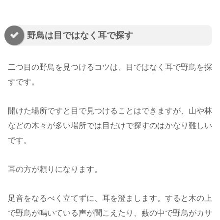
野鳥は目ではなく耳で探す
二つ目の野鳥を見つけるコツは、目ではなく耳で野鳥を探
すです。
開けた場所ですと目で見つけることはできますが、山や林
などの木々が多い場所では目だけで探すのはかなり難しい
です。
耳の方が頼りになります。
足音をなるべく立てずに、耳を澄まします。すると木の上
で野鳥が鳴いている声が聞こえたり、藪の中で野鳥がカサ