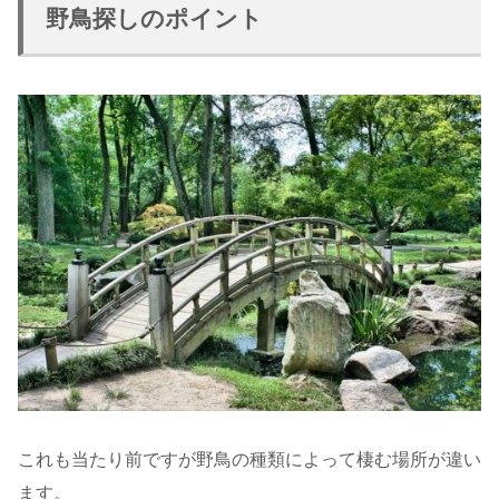
野鳥探しのポイント
これも当たり前ですが野鳥の種類によって棲む場所が違い
ます。