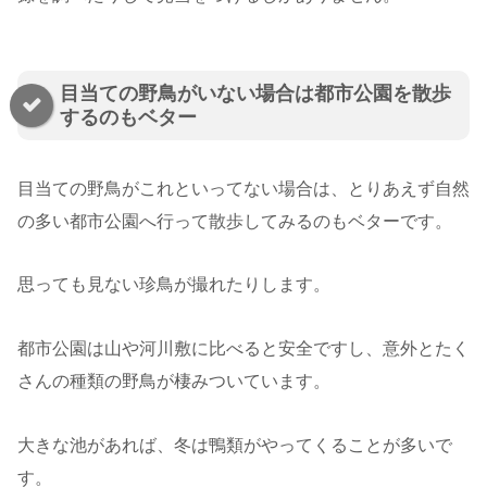
目当ての野鳥がいない場合は都市公園を散歩
するのもベター
目当ての野鳥がこれといってない場合は、とりあえず自然
の多い都市公園へ行って散歩してみるのもベターです。
思っても見ない珍鳥が撮れたりします。
都市公園は山や河川敷に比べると安全ですし、意外とたく
さんの種類の野鳥が棲みついています。
大きな池があれば、冬は鴨類がやってくることが多いで
す。