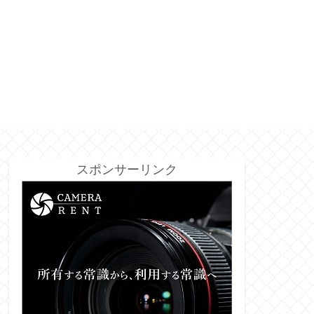
スポンサーリンク