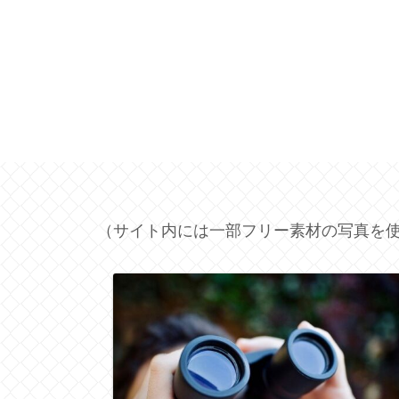
（サイト内には一部フリー素材の写真を