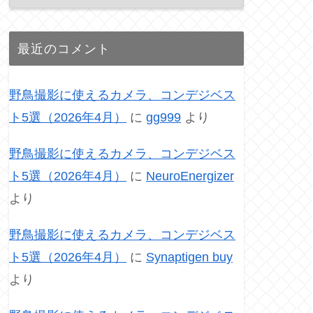
最近のコメント
野鳥撮影に使えるカメラ、コンデジベス
ト5選（2026年4月）
に
gg999
より
野鳥撮影に使えるカメラ、コンデジベス
ト5選（2026年4月）
に
NeuroEnergizer
より
野鳥撮影に使えるカメラ、コンデジベス
ト5選（2026年4月）
に
Synaptigen buy
より