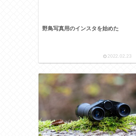
野鳥写真用のインスタを始めた
2022.02.23