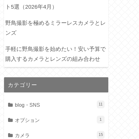
ト5選（2026年4月）
野鳥撮影を極めるミラーレスカメラとレ
ンズ
手軽に野鳥撮影を始めたい！安い予算で
購入するカメラとレンズの組み合わせ
カテゴリー
blog・SNS
11
オプション
1
カメラ
15