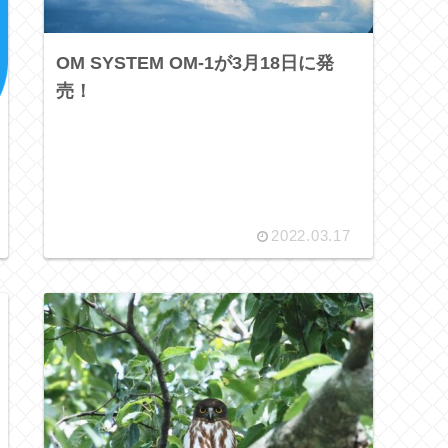
OM SYSTEM OM-1が3月18日に発
売！
2022.03.17