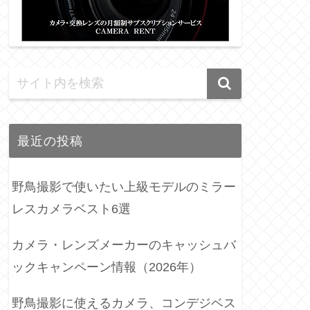
最近の投稿
野鳥撮影で使いたい上級モデルのミラー
レスカメラベスト6選
カメラ・レンズメーカーのキャッシュバ
ックキャンペーン情報（2026年）
野鳥撮影に使えるカメラ、コンデジベス