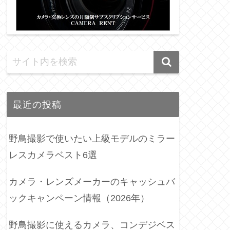
最近の投稿
野鳥撮影で使いたい上級モデルのミラー
レスカメラベスト6選
カメラ・レンズメーカーのキャッシュバ
ックキャンペーン情報（2026年）
野鳥撮影に使えるカメラ、コンデジベス