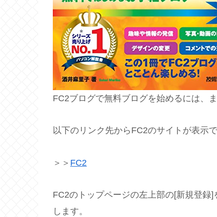
FC2ブログで無料ブログを始めるには、ま
以下のリンク先からFC2のサイトが表示
＞＞
FC2
FC2のトップページの左上部の[新規登録]
します。