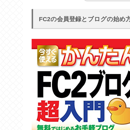
FC2の会員登録とブログの始め