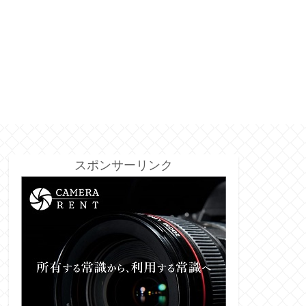
スポンサーリンク