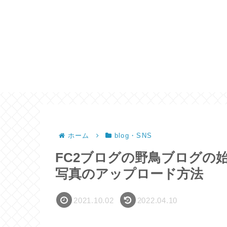
ホーム
blog・SNS
FC2ブログの野鳥ブログの
写真のアップロード方法
2021.10.02
2022.04.10