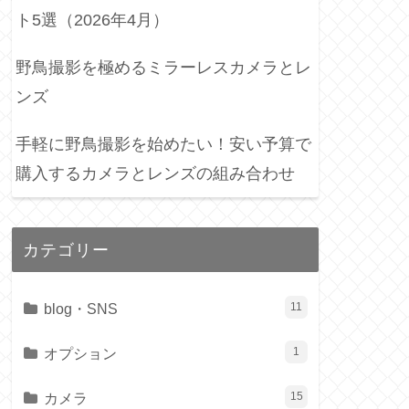
ト5選（2026年4月）
野鳥撮影を極めるミラーレスカメラとレ
ンズ
手軽に野鳥撮影を始めたい！安い予算で
購入するカメラとレンズの組み合わせ
カテゴリー
blog・SNS
11
オプション
1
カメラ
15