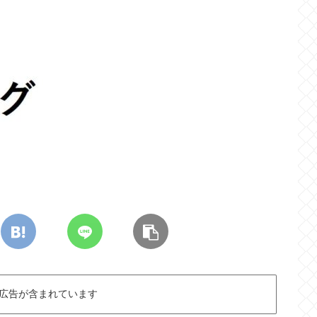
広告が含まれています