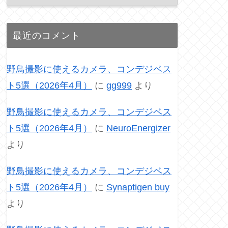
最近のコメント
野鳥撮影に使えるカメラ、コンデジベス
ト5選（2026年4月）
に
gg999
より
野鳥撮影に使えるカメラ、コンデジベス
ト5選（2026年4月）
に
NeuroEnergizer
より
野鳥撮影に使えるカメラ、コンデジベス
ト5選（2026年4月）
に
Synaptigen buy
より