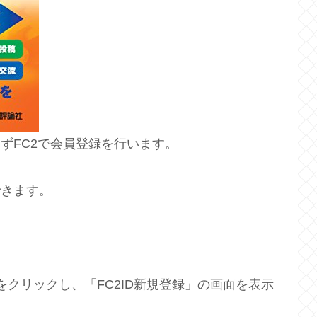
ずFC2で会員登録を行います。
できます。
をクリックし、「FC2ID新規登録」の画面を表示