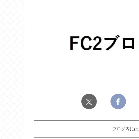
ブログ内には